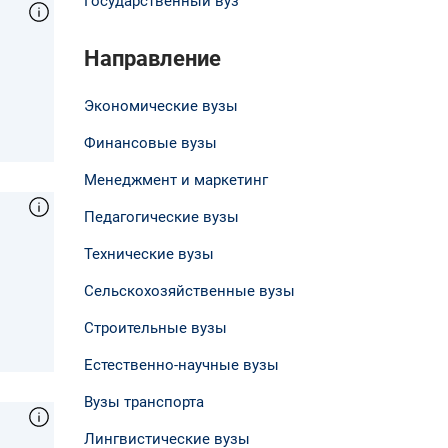
Государственный вуз
Направление
Экономические вузы
Финансовые вузы
Менеджмент и маркетинг
Педагогические вузы
Технические вузы
Сельскохозяйственные вузы
Строительные вузы
Естественно-научные вузы
Вузы транспорта
Лингвистические вузы