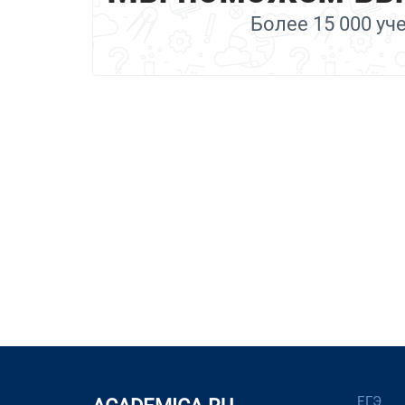
Более 15 000 уч
ЕГЭ