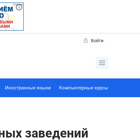
Войти
Иностранные языки
Компьютерные курсы
бных заведений