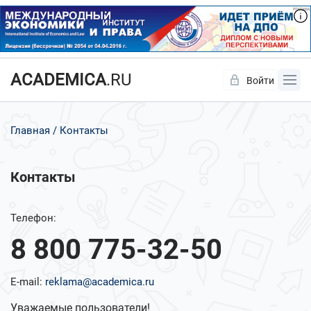
ACADEMICA
.RU
Войти
Да
Нет
Главная
Контакты
Контакты
Телефон:
8 800 775-32-50
E-mail:
reklama@academica.ru
Уважаемые пользователи!