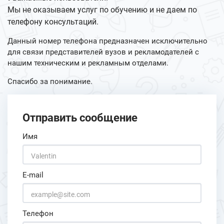
Мы не оказываем услуг по обучению и не даем по
телефону консультаций.
Данный номер телефона предназначен исключительно
для связи представителей вузов и рекламодателей с
нашим техническим и рекламным отделами.
Спасибо за понимание.
Отправить сообщение
Имя
E-mail
Телефон