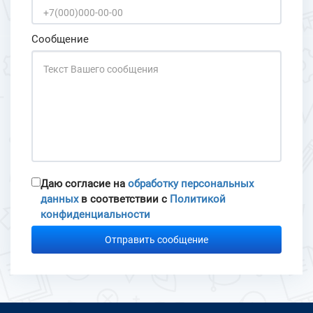
Сообщение
Даю согласие на
обработку персональных
данных
в соответствии с
Политикой
конфиденциальности
Отправить сообщение