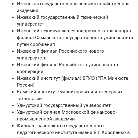
Ижевская государственная сельскохозяйственная
академия
Ижевский государственный технический
университет
Ижевский техникум железнодорожного транспорта -
филиал Самарского государственного университета
путей сообщения
Ижевский филиал Российского нового
университета
Ижевский филиал Российского университета
кооперации
Ижевский институт (филиал) ВГУЮ (РПА Минюста
России)
Камский институт гуманитарных и инженерных
технологий
Удмуртский государственный университет
Удмуртский филиал Московской финансово-
промышленной академии
Филиал Глазовского государственного
педагогического института имени В.Г. Короленко в