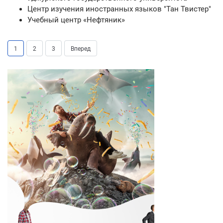
Центр изучения иностранных языков "Тан Твистер"
Учебный центр «Нефтяник»
1
2
3
Вперед