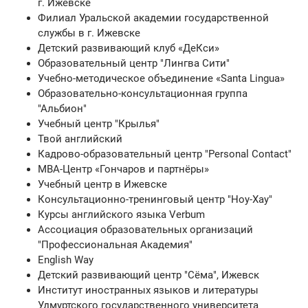
г. Ижевске
Филиал Уральской академии государственной
службы в г. Ижевске
Детский развивающий клуб «ДеКси»
Образовательный центр "Лингва Сити"
Учебно-методическое объединение «Santa Lingua»
Образовательно-консультационная группа
"Альбион"
Учебный центр "Крылья"
Твой английский
Кадрово-образовательный центр "Personal Contact"
МВА-Центр «Гончаров и партнёры»
Учебный центр в Ижевске
Консультационно-тренинговый центр "Ноу-Хау"
Курсы английского языка Verbum
Ассоциация образовательных организаций
"Профессиональная Академия"
English Way
Детский развивающий центр "Сёма", Ижевск
Институт иностранных языков и литературы
Удмуртского государственного университета