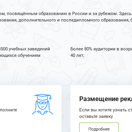
м, посвящённым образованию в России и за рубежом. Здесь
зования, дополнительного и последипломного образования, 
3500 учебных заведений
Более 80% аудитории в возр
ющихся обучением
40 лет;
Размещение ре
аполните
Если вы хотите узнать с
оставьте заявку
Подробнее