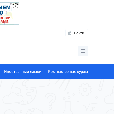
Войти
Иностранные языки
Компьютерные курсы