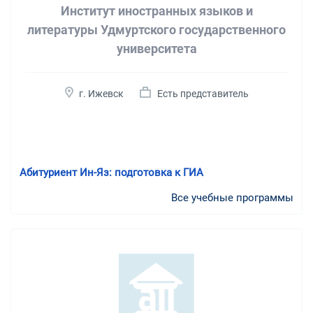
Институт иностранных языков и
литературы Удмуртского государственного
университета
г. Ижевск
Есть представитель
Абитуриент Ин-Яз: подготовка к ГИА
Все учебные программы