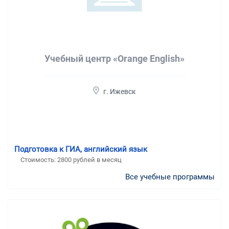
Учебный центр «Orange English»
г. Ижевск
Подготовка к ГИА, английский язык
Стоимость:
2800 рублей в месяц
Все учебные программы