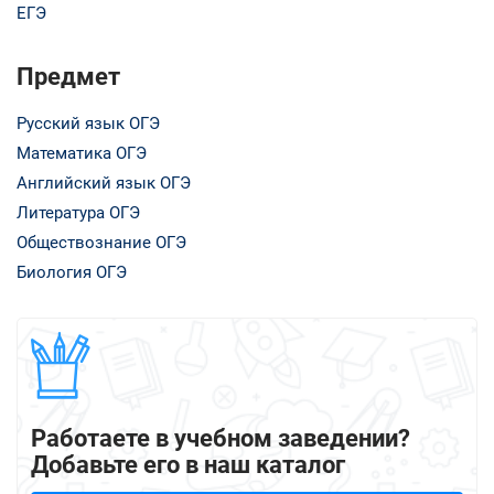
ЕГЭ
Предмет
Русский язык ОГЭ
Математика ОГЭ
Английский язык ОГЭ
Литература ОГЭ
Обществознание ОГЭ
Биология ОГЭ
Работаете в учебном заведении?
Добавьте его в наш каталог