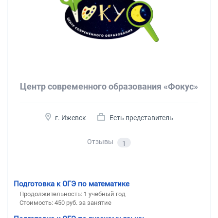
Центр современного образования «Фокус»
г. Ижевск
Есть представитель
Отзывы
1
Подготовка к ОГЭ по математике
Продолжительность:
1 учебный год
Стоимость:
450 руб. за занятие