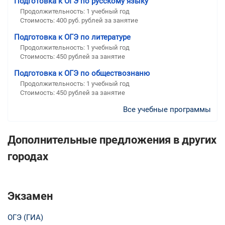
Подготовка к ОГЭ по русскому языку
Продолжительность:
1 учебный год
Стоимость:
400 руб. рублей за занятие
Подготовка к ОГЭ по литературе
Продолжительность:
1 учебный год
Стоимость:
450 рублей за занятие
Подготовка к ОГЭ по обществознаню
Продолжительность:
1 учебный год
Стоимость:
450 рублей за занятие
Все учебные программы
Дополнительные предложения в других
городах
Экзамен
ОГЭ (ГИА)