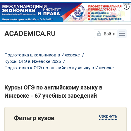
ACADEMICA
.RU
Войти
Да
Нет
Подготовка школьников в Ижевске
Курсы ОГЭ в Ижевске 2026
Подготовка к ОГЭ по английскому языку в Ижевске
Курсы ОГЭ по английскому языку в
Ижевске - 67 учебных заведений
Свернуть
Фильтр вузов