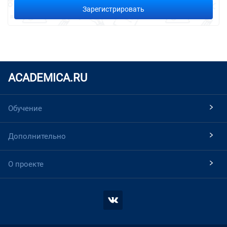
Зарегистрировать
ACADEMICA.RU
Обучение
Дополнительно
О проекте