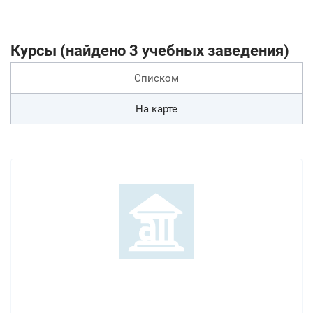
Курсы (найдено 3 учебных заведения)
Списком
На карте