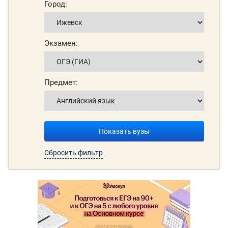
Город:
Экзамен:
Предмет:
Показать вузы
Сбросить фильтр